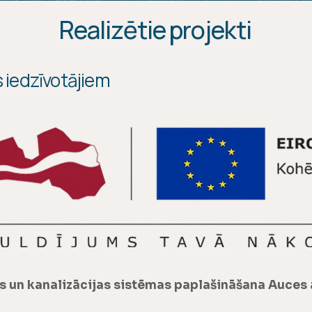
Realizētie projekti
 iedzīvotājiem
 un kanalizācijas sistēmas paplašināšana Auces