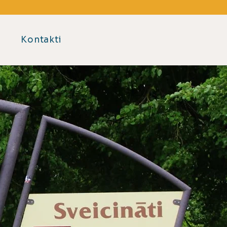
Kontakti